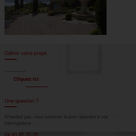
Définir votre projet
Cliquez ici
Une question ?
N'hésitez pas, nous sommes là pour répondre à vos
interrogations :
04.93.62.35.25