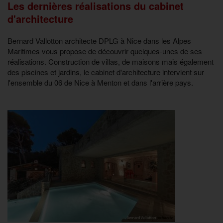
Les dernières réalisations du cabinet
d'architecture
Bernard Vallotton architecte DPLG à Nice dans les Alpes
Maritimes vous propose de découvrir quelques-unes de ses
réalisations. Construction de villas, de maisons mais également
des piscines et jardins, le cabinet d'architecture intervient sur
l'ensemble du 06 de Nice à Menton et dans l'arrière pays.