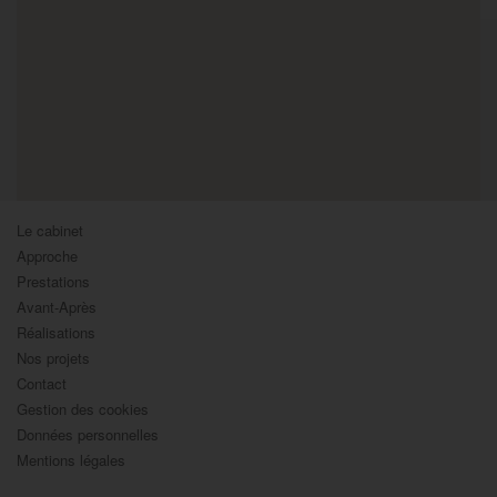
Le cabinet
Approche
Prestations
Avant-Après
Réalisations
Nos projets
Contact
Gestion des cookies
Données personnelles
Mentions légales