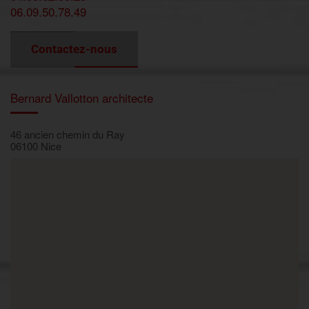
06.09.50.78.49
Contactez-nous
Bernard Vallotton architecte
46 ancien chemin du Ray
06100 Nice