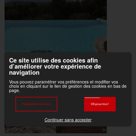
Ce site utilise des cookies afin
d’améliorer votre expérience de
navigation
Vous pouvez paramétrer vos préférences et modifier vos
choix en cliquant sur le lien de gestion des cookies en bas de
page.
Paramétrer mes choix
OK pour moi !
Continuer sans accepter